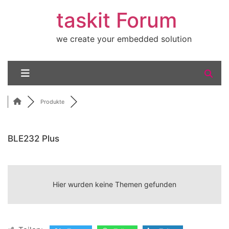
taskit Forum
we create your embedded solution
Produkte
BLE232 Plus
RSS
Hier wurden keine Themen gefunden