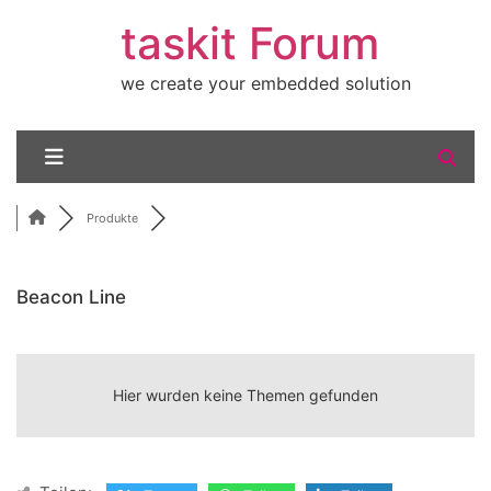
taskit Forum
we create your embedded solution
Produkte
Beacon Line
RSS
Hier wurden keine Themen gefunden